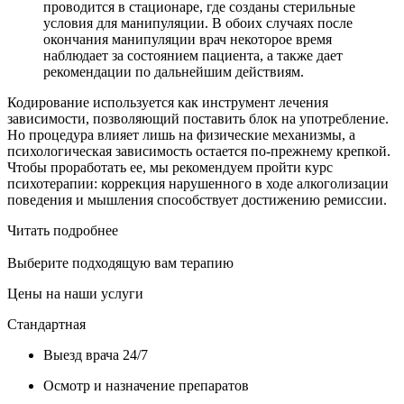
проводится в стационаре, где созданы стерильные
условия для манипуляции. В обоих случаях после
окончания манипуляции врач некоторое время
наблюдает за состоянием пациента, а также дает
рекомендации по дальнейшим действиям.
Кодирование используется как инструмент лечения
зависимости, позволяющий поставить блок на употребление.
Но процедура влияет лишь на физические механизмы, а
психологическая зависимость остается по-прежнему крепкой.
Чтобы проработать ее, мы рекомендуем пройти курс
психотерапии: коррекция нарушенного в ходе алкоголизации
поведения и мышления способствует достижению ремиссии.
Читать подробнее
Выберите подходящую вам терапию
Цены на наши услуги
Стандартная
Выезд врача 24/7
Осмотр и назначение препаратов