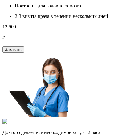
Ноотропы для головного мозга
2-3 визита врача в течении нескольких дней
12 900
₽
Заказать
Доктор сделает все необходимое за 1,5 - 2 часа