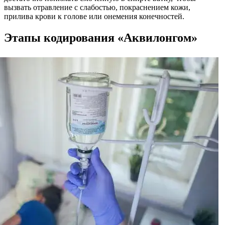
вызвать отравление с слабостью, покраснением кожи,
прилива крови к голове или онемения конечностей.
Этапы кодирования «Аквилонгом»