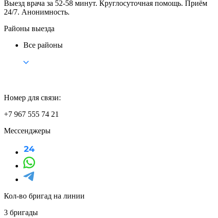
Выезд врача за 52-58 минут. Круглосуточная помощь. Приём
24/7. Анонимность.
Районы выезда
Все районы
Номер для связи:
+7 967 555 74 21
Мессенджеры
Кол-во бригад на линии
3 бригады