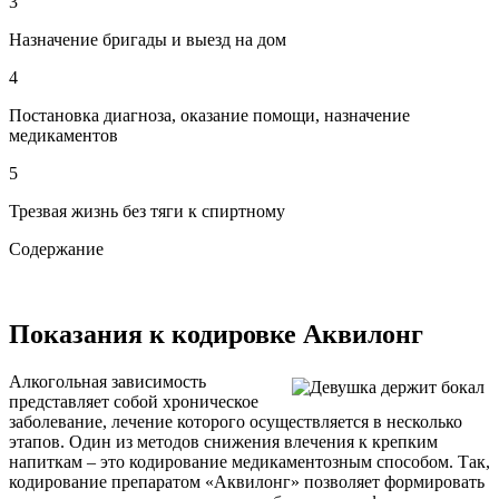
3
Назначение бригады и выезд на дом
4
Постановка диагноза, оказание помощи, назначение
медикаментов
5
Трезвая жизнь без тяги к спиртному
Содержание
Показания к кодировке Аквилонг
Алкогольная зависимость
представляет собой хроническое
заболевание, лечение которого осуществляется в несколько
этапов. Один из методов снижения влечения к крепким
напиткам – это кодирование медикаментозным способом. Так,
кодирование препаратом «Аквилонг» позволяет формировать