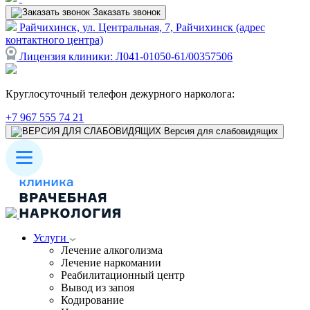
Заказать звонок
Райчихинск, ул. Центральная, 7, Райчихинск (адрес
контактного центра)
Лицензия клиники: Л041-01050-61/00357506
Круглосуточный телефон дежурного нарколога:
+7 967 555 74 21
Версия для слабовидящих
Услуги
Лечение алкоголизма
Лечение наркомании
Реабилитационный центр
Вывод из запоя
Кодирование