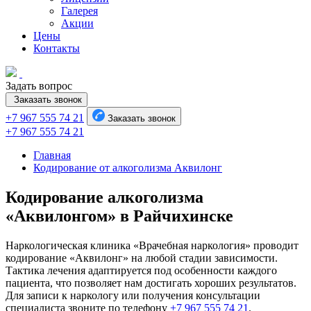
Галерея
Акции
Цены
Контакты
Задать вопрос
Заказать звонок
+7 967 555 74 21
Заказать звонок
+7 967 555 74 21
Главная
Кодирование от алкоголизма Аквилонг
Кодирование алкоголизма
«Аквилонгом» в Райчихинске
Наркологическая клиника «Врачебная наркология» проводит
кодирование «Аквилонг» на любой стадии зависимости.
Тактика лечения адаптируется под особенности каждого
пациента, что позволяет нам достигать хороших результатов.
Для записи к наркологу или получения консультации
специалиста звоните по телефону
+7 967 555 74 21
.