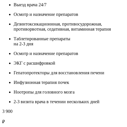
Выезд врача 24/7
Осмотр и назначение препаратов
Дезинтоксикационнная, противосудорожная,
противорвотная, седативная, витаминная терапия
Таблетированные препараты
на 2-3 дня
Осмотр и назначение препаратов
ЭКГ с расшифровкой
Гепатопротекторы для восстановления печени
Инфузионная терапия почек
Ноотропы для головного мозга
2-3 визита врача в течении нескольких дней
3 900
₽