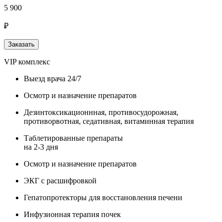
5 900
₽
Заказать
VIP комплекс
Выезд врача 24/7
Осмотр и назначение препаратов
Дезинтоксикационнная, противосудорожная,
противорвотная, седативная, витаминная терапия
Таблетированные препараты
на 2-3 дня
Осмотр и назначение препаратов
ЭКГ с расшифровкой
Гепатопротекторы для восстановления печени
Инфузионная терапия почек