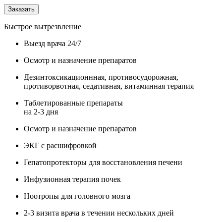
Заказать
Быстрое вытрезвление
Выезд врача 24/7
Осмотр и назначение препаратов
Дезинтоксикационнная, противосудорожная,
противорвотная, седативная, витаминная терапия
Таблетированные препараты
на 2-3 дня
Осмотр и назначение препаратов
ЭКГ с расшифровкой
Гепатопротекторы для восстановления печени
Инфузионная терапия почек
Ноотропы для головного мозга
2-3 визита врача в течении нескольких дней