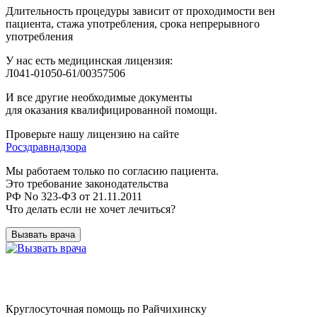
Длительность процедуры зависит от проходимости вен
пациента, стажа употребления, срока непрерывного
употребления
У нас есть медицинская лицензия:
Л041-01050-61/00357506
И все другие необходимые документы
для оказания квалифицированной помощи.
Проверьте нашу лицензию на сайте
Росздравнадзора
Мы работаем только по согласию пациента.
Это требование законодательства
РФ No 323-ФЗ от 21.11.2011
Что делать если не хочет лечиться?
Вызвать врача
Круглосуточная помощь по Райчихинску