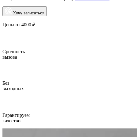
Хочу записаться
Цены от 4000 ₽
Срочность
вызова
Без
выходных
Гарантируем
качество