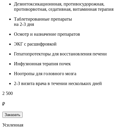
Дезинтоксикационнная, противосудорожная,
противорвотная, седативная, витаминная терапия
Таблетированные препараты
на 2-3 дня
Осмотр и назначение препаратов
ЭКГ с расшифровкой
Гепатопротекторы для восстановления печени
Инфузионная терапия почек
Ноотропы для головного мозга
2-3 визита врача в течении нескольких дней
2 500
₽
Заказать
Усиленная