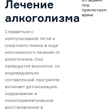
Лечение
алкоголизма
Справиться с
компульсивной тягой к
спиртному можно в ходе
комплексного лечения от
алкоголизма. Оно
проводится анонимно, по
индивидуально
составленной программе,
включает детоксикацию,
кодирование и
психотерапевтическое
восстановление в