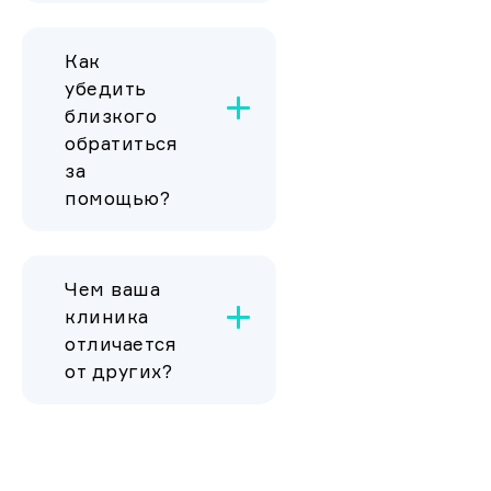
Как
убедить
близкого
обратиться
за
помощью?
Чем ваша
клиника
отличается
от других?