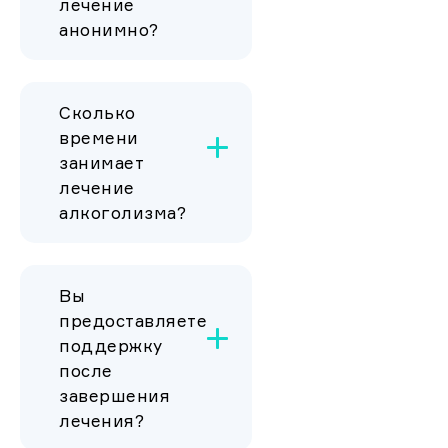
лечение
анонимно?
Сколько
времени
занимает
лечение
алкоголизма?
Вы
предоставляете
поддержку
после
завершения
лечения?