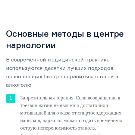
Основные методы в центре
наркологии
В современной медицинской практике
используются десятки лучших подходов,
позволяющих быстро справиться с тягой к
алкоголю.
Запретительная терапия. Если возвращение к
трезвой жизни не является достаточной
мотивацией для отказа от спиртосодержащих
напитков, нарколог может создать временную
острую непереносимость этанола.