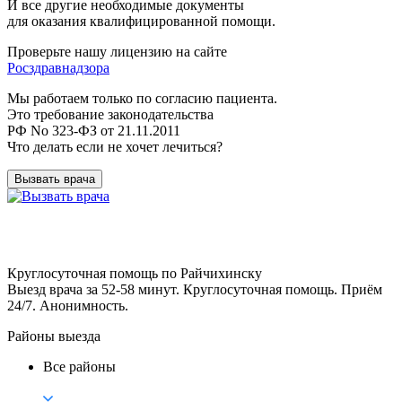
И все другие необходимые документы
для оказания квалифицированной помощи.
Проверьте нашу лицензию на сайте
Росздравнадзора
Мы работаем только по согласию пациента.
Это требование законодательства
РФ No 323-ФЗ от 21.11.2011
Что делать если не хочет лечиться?
Вызвать врача
Круглосуточная помощь по Райчихинску
Выезд врача за 52-58 минут. Круглосуточная помощь. Приём
24/7. Анонимность.
Районы выезда
Все районы