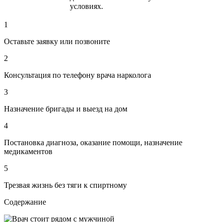
условиях.
1
Оставьте заявку или позвоните
2
Консультация по телефону врача нарколога
3
Назначение бригады и выезд на дом
4
Постановка диагноза, оказание помощи, назначение
медикаментов
5
Трезвая жизнь без тяги к спиртному
Содержание