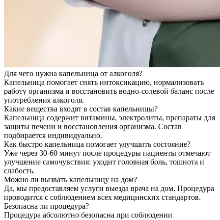
Для чего нужна капельница от алкоголя?
Капельница помогает снять интоксикацию, нормализовать
работу организма и восстановить водно-солевой баланс после
употребления алкоголя.
Какие вещества входят в состав капельницы?
Капельница содержит витамины, электролиты, препараты для
защиты печени и восстановления организма. Состав
подбирается индивидуально.
Как быстро капельница помогает улучшить состояние?
Уже через 30-60 минут после процедуры пациенты отмечают
улучшение самочувствия: уходит головная боль, тошнота и
слабость.
Можно ли вызвать капельницу на дом?
Да, мы предоставляем услуги выезда врача на дом. Процедура
проводится с соблюдением всех медицинских стандартов.
Безопасна ли процедура?
Процедура абсолютно безопасна при соблюдении