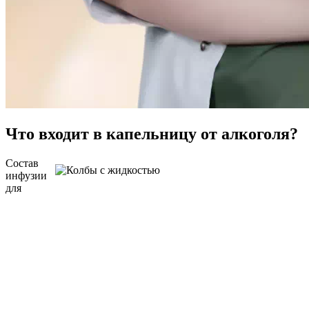
Что входит в капельницу от алкоголя?
Состав
инфузии
для