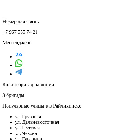
Номер для связи:
+7 967 555 74 21
Мессенджеры
Кол-во бригад на линии
3 бригады
Популярные улицы в в Райчихинске
ул. Грузовая
ул. Дальневосточная
ул. Путевая
ул. Чехова
ул. Гагарина