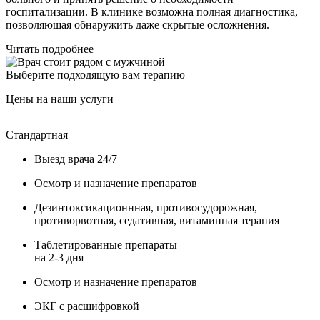
госпитализации. В клинике возможна полная диагностика,
позволяющая обнаружить даже скрытые осложнения.
Читать подробнее
Выберите подходящую вам терапию
Цены на наши услуги
Стандартная
У
Выезд врача 24/7
Осмотр и назначение препаратов
Дезинтоксикационнная, противосудорожная,
противорвотная, седативная, витаминная терапия
Таблетированные препараты
на 2-3 дня
Осмотр и назначение препаратов
ЭКГ с расшифровкой