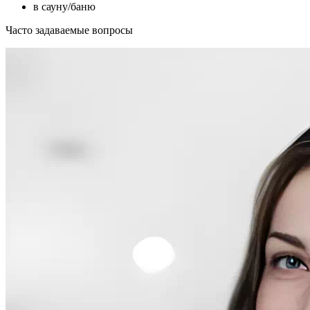
в сауну/баню
Часто задаваемые вопросы