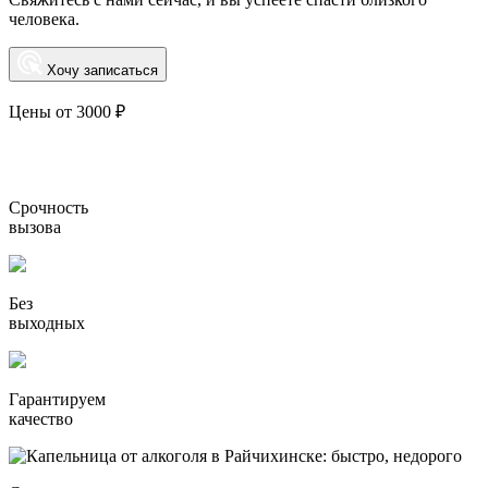
человека.
Хочу записаться
Цены от 3000 ₽
Срочность
вызова
Без
выходных
Гарантируем
качество