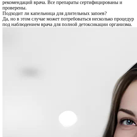
рекомендаций врача. Все препараты сертифицированы и
проверены.
Подходит ли капельница для длительных запоев?
Да, но в этом случае может потребоваться несколько процедур
под наблюдением врача для полной детоксикации организма.