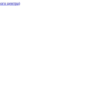
ого центра)