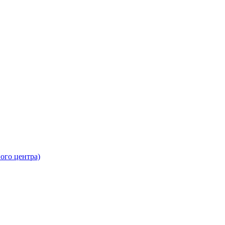
ного центра)