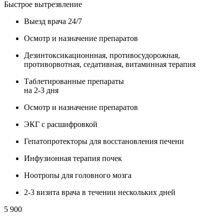
Быстрое вытрезвление
Выезд врача 24/7
Осмотр и назначение препаратов
Дезинтоксикационнная, противосудорожная,
противорвотная, седативная, витаминная терапия
Таблетированные препараты
на 2-3 дня
Осмотр и назначение препаратов
ЭКГ с расшифровкой
Гепатопротекторы для восстановления печени
Инфузионная терапия почек
Ноотропы для головного мозга
2-3 визита врача в течении нескольких дней
5 900