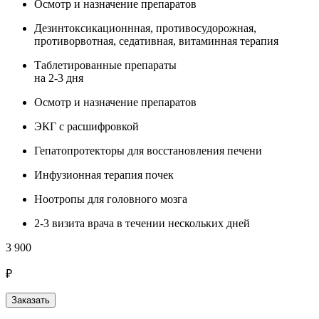
Осмотр и назначение препаратов
Дезинтоксикационнная, противосудорожная,
противорвотная, седативная, витаминная терапия
Таблетированные препараты
на 2-3 дня
Осмотр и назначение препаратов
ЭКГ с расшифровкой
Гепатопротекторы для восстановления печени
Инфузионная терапия почек
Ноотропы для головного мозга
2-3 визита врача в течении нескольких дней
3 900
₽
Заказать