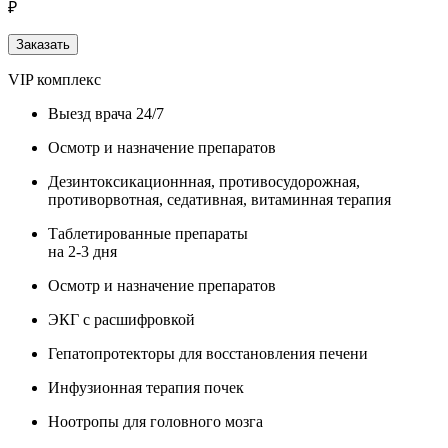
₽
Заказать
VIP комплекс
Выезд врача 24/7
Осмотр и назначение препаратов
Дезинтоксикационнная, противосудорожная,
противорвотная, седативная, витаминная терапия
Таблетированные препараты
на 2-3 дня
Осмотр и назначение препаратов
ЭКГ с расшифровкой
Гепатопротекторы для восстановления печени
Инфузионная терапия почек
Ноотропы для головного мозга