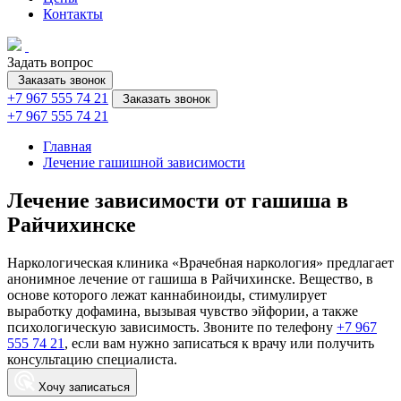
Контакты
Задать вопрос
Заказать звонок
+7 967 555 74 21
Заказать звонок
+7 967 555 74 21
Главная
Лечение гашишной зависимости
Лечение зависимости от гашиша в
Райчихинске
Наркологическая клиника «Врачебная наркология» предлагает
анонимное лечение от гашиша в Райчихинске. Вещество, в
основе которого лежат каннабиноиды, стимулирует
выработку дофамина, вызывая чувство эйфории, а также
психологическую зависимость. Звоните по телефону
+7 967
555 74 21
, если вам нужно записаться к врачу или получить
консультацию специалиста.
Хочу записаться