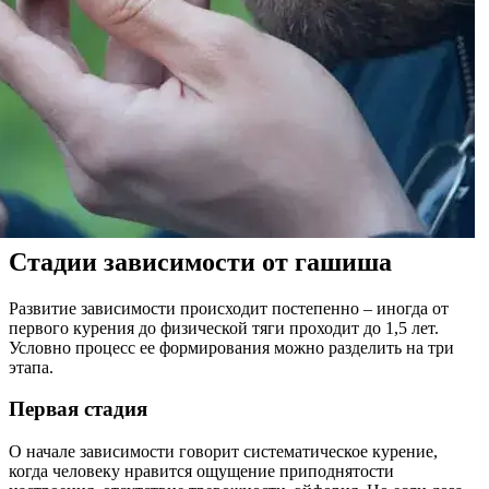
Стадии зависимости от гашиша
Развитие зависимости происходит постепенно – иногда от
первого курения до физической тяги проходит до 1,5 лет.
Условно процесс ее формирования можно разделить на три
этапа.
Первая стадия
О начале зависимости говорит систематическое курение,
когда человеку нравится ощущение приподнятости