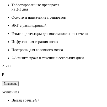
Таблетированные препараты
на 2-3 дня
Осмотр и назначение препаратов
ЭКГ с расшифровкой
Гепатопротекторы для восстановления печени
Инфузионная терапия почек
Ноотропы для головного мозга
2-3 визита врача в течении нескольких дней
2 500
₽
Заказать
Усиленная
Выезд врача 24/7