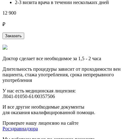
2-3 визита врача в течении нескольких дней
12 900
₽
Заказать
Доктор сделает все необходимое за 1,5 - 2 часа
Длительность процедуры зависит от проходимости вен
пациента, стажа употребления, срока непрерывного
употребления
У нас есть медицинская лицензия:
Л041-01050-61/00357506
И все другие необходимые документы
для оказания квалифицированной помощи.
Проверьте нашу лицензию на сайте
Росздравнадзора