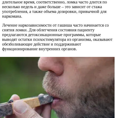
длительное время, соответственно, ломка часто длится по
несколько недель и даже больше – это зависит от стажа
употребления, а также объема дозировки, привычной для
наркомана.
Лечение наркозависимости от гашиша часто начинается со
снятия ломки. Для облегчения состояния пациенту
предлагаются детоксикационные программы, которые
выводят остатки психостимулятора из организма, оказывают
обезболивающее действие и поддерживают
функционирование внутренних органов.