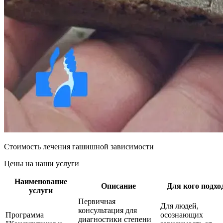
Стоимость лечения гашишной зависимости
Цены на наши услуги
Наименование
Описание
Для кого подхо
услуги
Первичная
Для людей,
консультация для
Программа
осознающих
диагностики степени