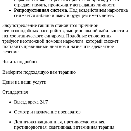
страдает память, происходит деградация личности.
Репродуктивная система
. Под воздействием наркотика
снижается либидо и шанс в будущем иметь детей.
Злоупотребление гашиша становится причиной
неврозоподобных расстройств, эмоциональной лабильности и
психоорганического синдрома. Подобные отклонения
требуют неотложной помощи нарколога, который сможет
поставить правильный диагноз и назначить адекватное
лечение.
Читать подробнее
Выберите подходящую вам терапию
Цены на наши услуги
Стандартная
Выезд врача 24/7
Осмотр и назначение препаратов
Дезинтоксикационнная, противосудорожная,
противорвотная, седативная, витаминная терапия