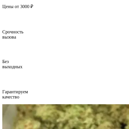
Цены от 3000 ₽
Срочность
вызова
Без
выходных
Гарантируем
качество