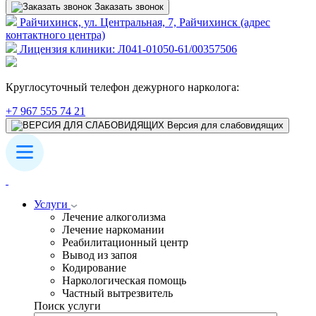
Заказать звонок
Райчихинск, ул. Центральная, 7, Райчихинск (адрес
контактного центра)
Лицензия клиники: Л041-01050-61/00357506
Круглосуточный телефон дежурного нарколога:
+7 967 555 74 21
Версия для слабовидящих
Услуги
Лечение алкоголизма
Лечение наркомании
Реабилитационный центр
Вывод из запоя
Кодирование
Наркологическая помощь
Частный вытрезвитель
Поиск услуги