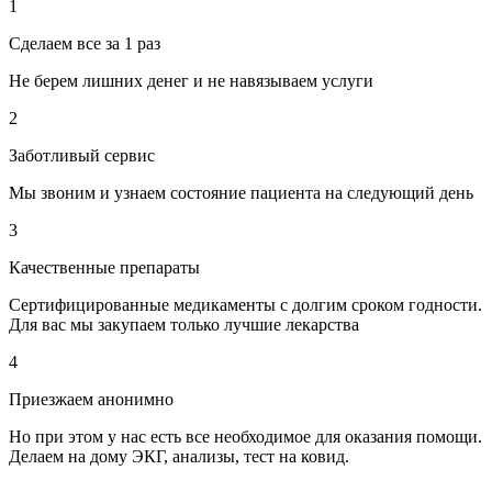
1
Сделаем все за 1 раз
Не берем лишних денег и не навязываем услуги
2
Заботливый сервис
Мы звоним и узнаем состояние пациента на следующий день
3
Качественные препараты
Сертифицированные медикаменты с долгим сроком годности.
Для вас мы закупаем только лучшие лекарства
4
Приезжаем анонимно
Но при этом у нас есть все необходимое для оказания помощи.
Делаем на дому ЭКГ, анализы, тест на ковид.