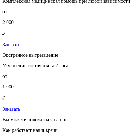
Комплексная медицинская помощь при любой зависимости
от
2 000
₽
Заказать
Экстренное вытрезвление
Улучшение состояния за 2 часа
от
1 000
₽
Заказать
Вы можете положиться на нас
Как работают наши врачи