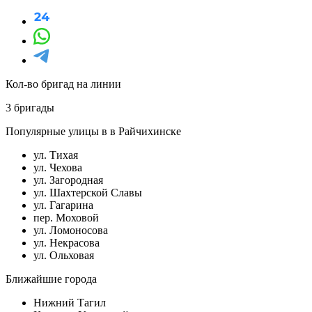
Кол-во бригад на линии
3 бригады
Популярные улицы в в Райчихинске
ул. Тихая
ул. Чехова
ул. Загородная
ул. Шахтерской Славы
ул. Гагарина
пер. Моховой
ул. Ломоносова
ул. Некрасова
ул. Ольховая
Ближайшие города
Нижний Тагил