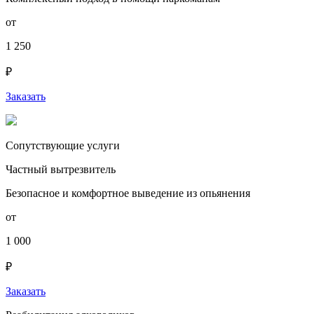
от
1 250
₽
Заказать
Сопутствующие услуги
Частный вытрезвитель
Безопасное и комфортное выведение из опьянения
от
1 000
₽
Заказать