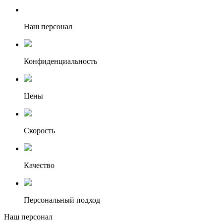
Наш персонал
Конфиденциальность
Цены
Скорость
Качество
Персональный подход
Наш персонал