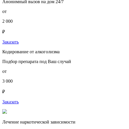
Анонимный вызов на дом 24/7
от
2 000
₽
Заказать
Кодирование от алкоголизма
Подбор препарата под Ваш случай
от
3 000
₽
Заказать
Лечение наркотической зависимости