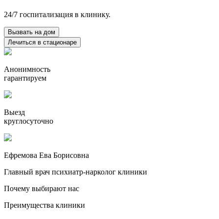
24/7 госпитализация в клинику.
Вызвать на дом
Лечиться в стационаре
Анонимность
гарантируем
Выезд
круглосуточно
Ефремова Ева Борисовна
Главный врач психиатр-нарколог клиники
Почему выбирают нас
Преимущества клиники