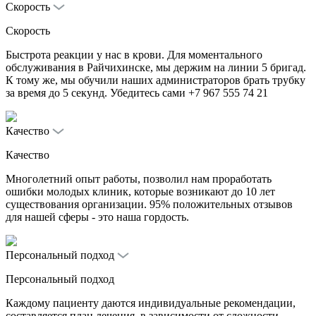
Скорость
Скорость
Быстрота реакции у нас в крови. Для моментального
обслуживания в Райчихинске, мы держим на линии 5 бригад.
К тому же, мы обучили наших администраторов брать трубку
за время до 5 секунд. Убедитесь сами +7 967 555 74 21
Качество
Качество
Многолетний опыт работы, позволил нам проработать
ошибки молодых клиник, которые возникают до 10 лет
существования организации. 95% положительных отзывов
для нашей сферы - это наша гордость.
Персональный подход
Персональный подход
Каждому пациенту даются индивидуальные рекомендации,
составляется план лечения, в зависимости от сложности