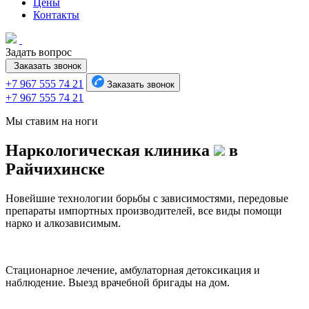
Цены
Контакты
Задать вопрос
Заказать звонок
+7 967 555 74 21
Заказать звонок
+7 967 555 74 21
Мы ставим на ноги
Наркологическая клиника
в
Райчихинске
Новейшие технологии борьбы с зависимостями, передовые
препараты импортных производителей, все виды помощи
нарко и алкозависимым.
Стационарное лечение, амбулаторная детоксикация и
наблюдение. Выезд врачебной бригады на дом.