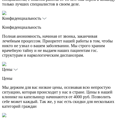
только лучших специалистов в своем деле.
Конфиденциальность
Конфиденциальность
Полная анонимность, начиная от звонка, заканчивая
лечебным процессом. Приоритет нашей работы в том, чтобы
никто не узнал о вашем заболевании. Мы строго храним
врачебную тайну и не выдаем наших пациентам гос.
структурам и наркологическим диспансерам.
Цены
Цены
Мы держим для вас низкие цены, осознавая всю непростую
ситуацию, которая происходит у нас в стране. Цены в нашей
клинике на капельницу начинаются от 4000 руб. Позволить
себе может каждый. Так же, у нас есть скидки для нескольких
категорий граждан