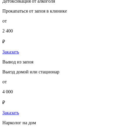
Детоксикация от алкоголя
Прокапаться от запоя в клинике
от
2 400
₽
Заказать
Вывод из запоя
Выезд домой или стационар
от
4 000
₽
Заказать
Нарколог на дом