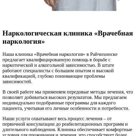
Наркологическая клиника «Врачебная
наркология»
Наша клиника «Врачебная наркология» в Райчихинске
предлагает квалифицированную помощь в борьбе с
наркотической и алкогольной зависимостью. В штате
работают специалисты с большим опытом и высокой
квалификацией, глубоко понимающие проблемы
зависимостей.
В своей работе мы применяем передовые методы лечения, что
позволяет добиваться высоких результатов. Мы предлагаем
индивидуально подобранные программы для каждого
пациента, учитывая его личные особенности и потребности.
Наши услуги охватывают весь процесс лечения – от
первичной консультации до реабилитационных программ и
длительного наблюдения. Клиника обеспечивает комфортные
условия для проживания и лечения, что способствует более