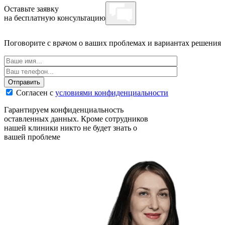
Оставьте заявку
на бесплатную консультацию
Поговорите с врачом о ваших проблемах и вариантах решения
Отправить
Согласен с
условиями конфиденциальности
Гарантируем конфиденциальность
оставленных данных. Кроме сотрудников
нашей клиники никто не будет знать о
вашей проблеме