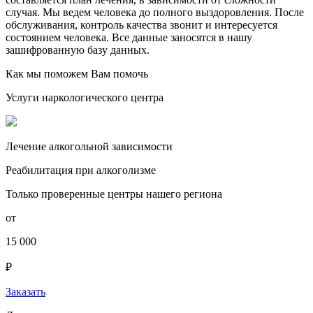
случая. Мы ведем человека до полного выздоровления. После
обслуживания, контроль качества звонит и интересуется
состоянием человека. Все данные заносятся в нашу
зашифрованную базу данных.
Как мы поможем Вам помочь
Услуги наркологического центра
Лечение алкогольной зависимости
Реабилитация при алкоголизме
Только проверенные центры нашего региона
от
15 000
₽
Заказать