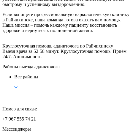
быстрому и успешному выздоровлению.
Если вы ищете профессиональную наркологическую клинику
в Райчихинске, наша команда готова оказать вам помощь.
Наша миссия – помочь каждому пациенту восстановить
здоровье и вернуться к полноценной жизни.
Круглосуточная помощь аддиктолога по Райчихинску
Выезд врача за 52-58 минут. Круглосуточная помощь. Приём
24/7. Анонимность.
Районы выезда аддиктолога
Все районы
Номер для связи:
+7 967 555 74 21
Мессенджеры