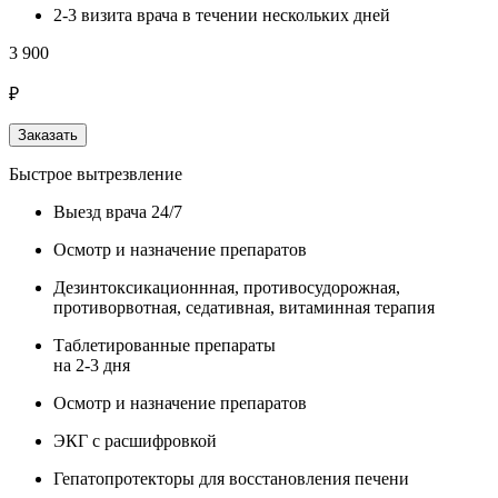
2-3 визита врача в течении нескольких дней
3 900
₽
Заказать
Быстрое вытрезвление
Выезд врача 24/7
Осмотр и назначение препаратов
Дезинтоксикационнная, противосудорожная,
противорвотная, седативная, витаминная терапия
Таблетированные препараты
на 2-3 дня
Осмотр и назначение препаратов
ЭКГ с расшифровкой
Гепатопротекторы для восстановления печени