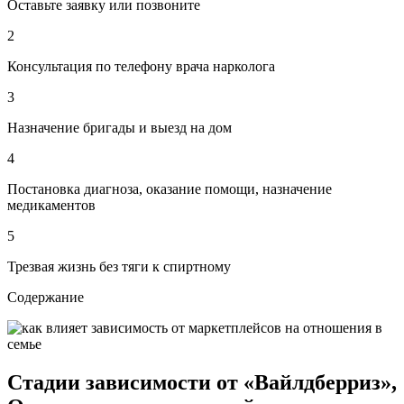
Оставьте заявку или позвоните
2
Консультация по телефону врача нарколога
3
Назначение бригады и выезд на дом
4
Постановка диагноза, оказание помощи, назначение
медикаментов
5
Трезвая жизнь без тяги к спиртному
Содержание
Стадии зависимости от «Вайлдберриз»,