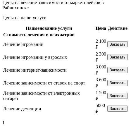
Цены на лечение зависимости от маркетплейсов в
Райчихинске
Цены на наши услуги
Наименование услуги
Цена
Действие
Стоимость лечения в психиатрии
2 100
Лечение игромании
Заказать
₽
2 300
Лечение игромании у взрослых
Заказать
₽
3 000
Лечение интернет-зависимости
Заказать
₽
3 600
Лечение зависимости от ставок на спорт
Заказать
₽
1 500
Лечение зависимости от электронных
Заказать
сигарет
₽
5000
Лечение деменции
Заказать
₽
1