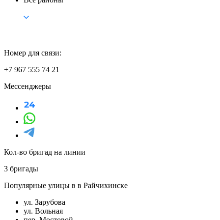
Номер для связи:
+7 967 555 74 21
Мессенджеры
Кол-во бригад на линии
3 бригады
Популярные улицы в в Райчихинске
ул. Зарубова
ул. Вольная
пер. Мостовой