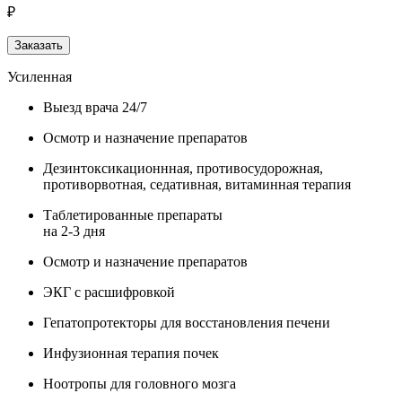
₽
Заказать
Усиленная
Выезд врача 24/7
Осмотр и назначение препаратов
Дезинтоксикационнная, противосудорожная,
противорвотная, седативная, витаминная терапия
Таблетированные препараты
на 2-3 дня
Осмотр и назначение препаратов
ЭКГ с расшифровкой
Гепатопротекторы для восстановления печени
Инфузионная терапия почек
Ноотропы для головного мозга