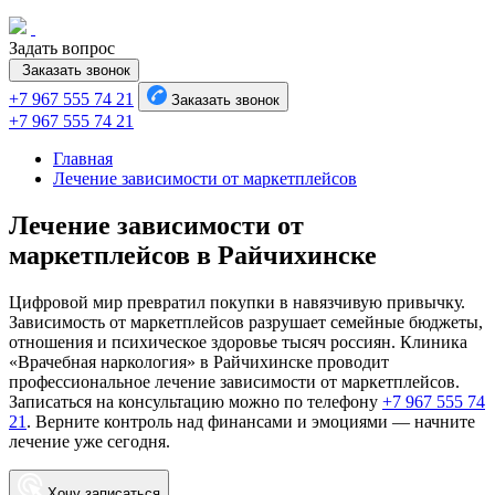
Задать вопрос
Заказать звонок
+7 967 555 74 21
Заказать звонок
+7 967 555 74 21
Главная
Лечение зависимости от маркетплейсов
Лечение зависимости от
маркетплейсов в Райчихинске
Цифровой мир превратил покупки в навязчивую привычку.
Зависимость от маркетплейсов разрушает семейные бюджеты,
отношения и психическое здоровье тысяч россиян. Клиника
«Врачебная наркология» в Райчихинске проводит
профессиональное лечение зависимости от маркетплейсов.
Записаться на консультацию можно по телефону
+7 967 555 74
21
. Верните контроль над финансами и эмоциями — начните
лечение уже сегодня.
Хочу записаться