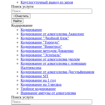
Круглосуточный вывод из запоя
Поиск услуги
Очистить
Найти
Кодирование
Кодирование
Кодирование от алкоголизма Аквилонг
Кодирование "Двойной блок"
Кодирование "Торпедо"
Кодирование "Вивитрол"
Кодирование методом Довженко
Кодирование "Эспераль"
Кодирование от алкоголизма уколом
Кодирование от алкоголизма с помощью
Налтрексона
Кодирование от алкоголизма Дисульфирамом
Кодирование SIT
Кодирование на 1 год
Кодирование на 3 месяца
Тройное кодирование
Вшивание ампулы от алкоголизма
Поиск услуги