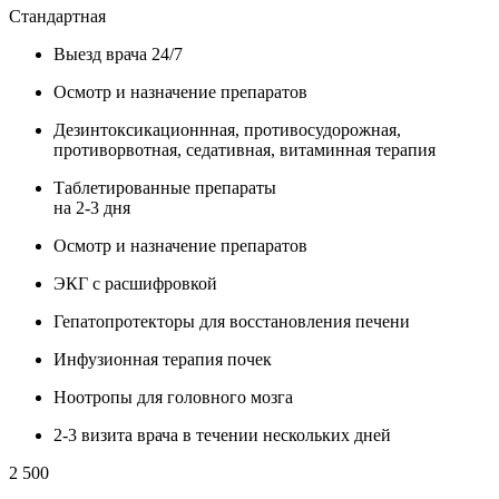
Стандартная
Выезд врача 24/7
Осмотр и назначение препаратов
Дезинтоксикационнная, противосудорожная,
противорвотная, седативная, витаминная терапия
Таблетированные препараты
на 2-3 дня
Осмотр и назначение препаратов
ЭКГ с расшифровкой
Гепатопротекторы для восстановления печени
Инфузионная терапия почек
Ноотропы для головного мозга
2-3 визита врача в течении нескольких дней
2 500