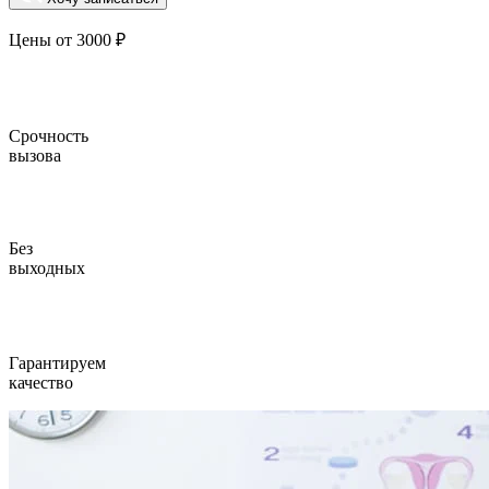
Цены от 3000 ₽
Срочность
вызова
Без
выходных
Гарантируем
качество