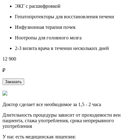
ЭКГ с расшифровкой
Гепатопротекторы для восстановления печени
Инфузионная терапия почек
Ноотропы для головного мозга
2-3 визита врача в течении нескольких дней
12 900
₽
Заказать
Доктор сделает все необходимое за 1,5 - 2 часа
Длительность процедуры зависит от проходимости вен
пациента, стажа употребления, срока непрерывного
употребления
У нас есть медицинская лицензия: