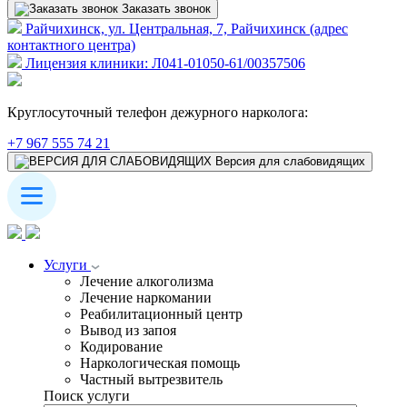
Заказать звонок
Райчихинск, ул. Центральная, 7, Райчихинск (адрес
контактного центра)
Лицензия клиники: Л041-01050-61/00357506
Круглосуточный телефон дежурного нарколога:
+7 967 555 74 21
Версия для слабовидящих
Услуги
Лечение алкоголизма
Лечение наркомании
Реабилитационный центр
Вывод из запоя
Кодирование
Наркологическая помощь
Частный вытрезвитель
Поиск услуги