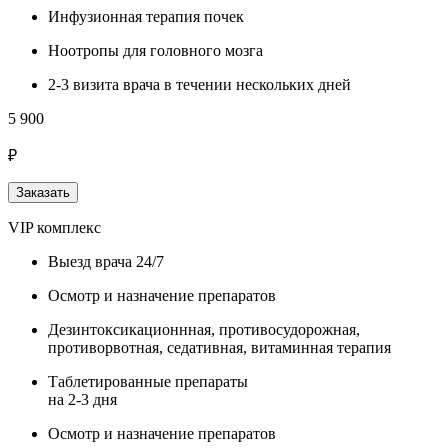
Инфузионная терапия почек
Ноотропы для головного мозга
2-3 визита врача в течении нескольких дней
5 900
₽
Заказать
VIP комплекс
Выезд врача 24/7
Осмотр и назначение препаратов
Дезинтоксикационнная, противосудорожная,
противорвотная, седативная, витаминная терапия
Таблетированные препараты
на 2-3 дня
Осмотр и назначение препаратов