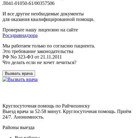
Л041-01050-61/00357506
И все другие необходимые документы
для оказания квалифицированной помощи.
Проверьте нашу лицензию на сайте
Росздравнадзора
Мы работаем только по согласию пациента.
Это требование законодательства
РФ No 323-ФЗ от 21.11.2011
Что делать если не хочет лечиться?
Вызвать врача
Круглосуточная помощь по Райчихинску
Выезд врача за 52-58 минут. Круглосуточная помощь. Приём
24/7. Анонимность.
Районы выезда
Все районы